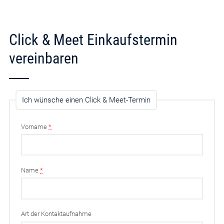
Click & Meet Einkaufstermin
vereinbaren
Ich wünsche einen Click & Meet-Termin
Vorname
*
Name
*
Art der Kontaktaufnahme