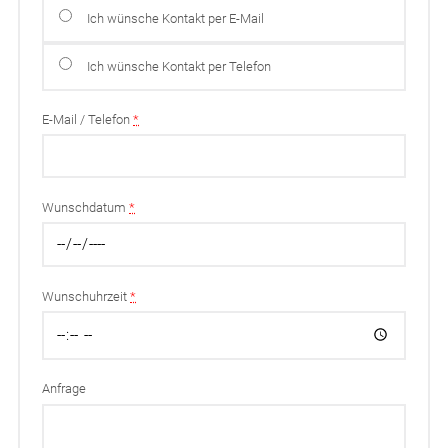
Ich wünsche Kontakt per E-Mail
Ich wünsche Kontakt per Telefon
E-Mail / Telefon
*
Wunschdatum
*
Wunschuhrzeit
*
Anfrage