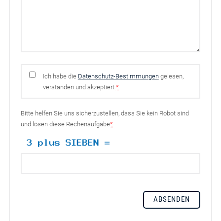
Ich habe die
Datenschutz-Bestimmungen
gelesen,
verstanden und akzeptiert
*
Bitte helfen Sie uns sicherzustellen, dass Sie kein Robot sind
und lösen diese Rechenaufgabe
*