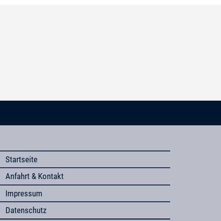
Startseite
Anfahrt & Kontakt
Impressum
Datenschutz