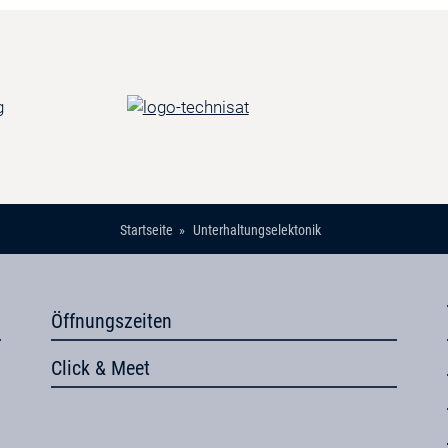
Startseite
Unterhaltungselektonik
Öffnungszeiten
Click & Meet