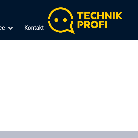
ce
Kontakt